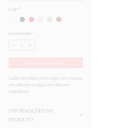
Cor
*
Quantidade
*
Adicionar ao carrinho
Sutiã Microfibra com bojo com costas
em silicone e alças em silicone
reguláveis
INFORMAÇÕES DO
PRODUTO