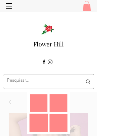
Flower Hill