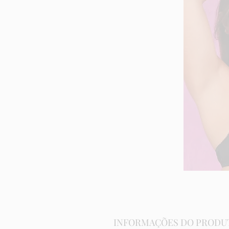
INFORMAÇÕES DO PRODU