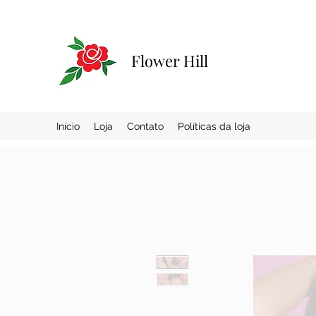
Flower Hill
Início
Loja
Contato
Políticas da loja