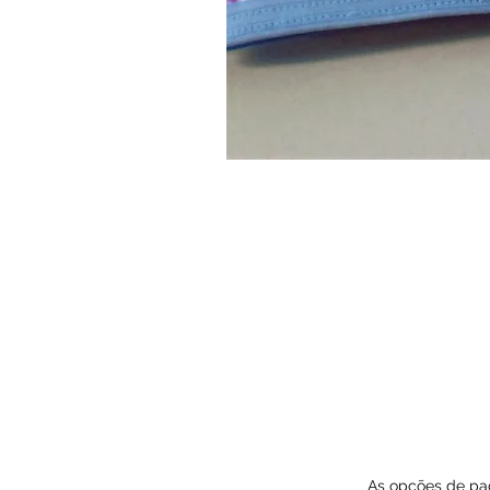
As opções de pag