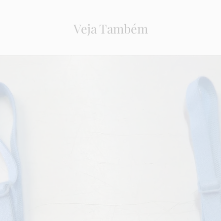
Veja Também