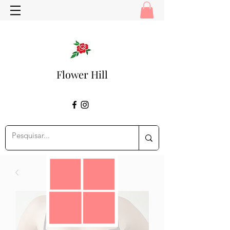
Flower Hill