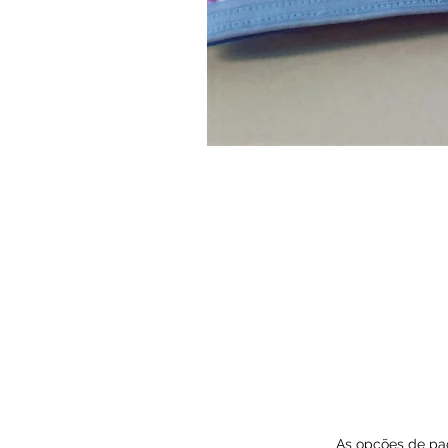
As opções de pag