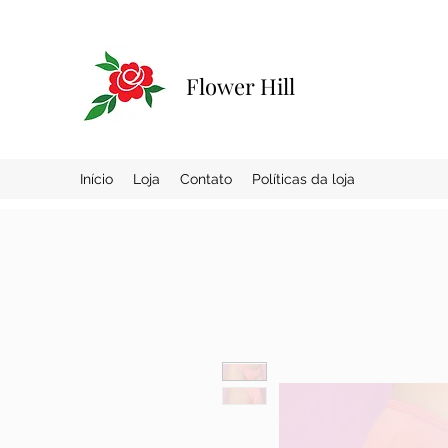
Flower Hill
Início
Loja
Contato
Políticas da loja