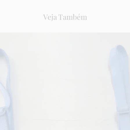
Veja Também