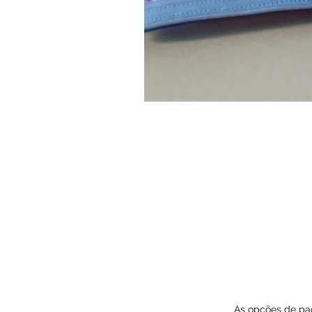
As opções de pag