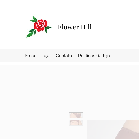
Flower Hill
Início
Loja
Contato
Políticas da loja