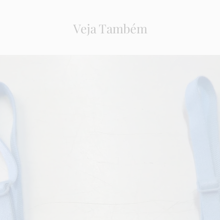
Veja Também