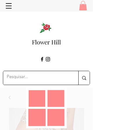
Flower Hill